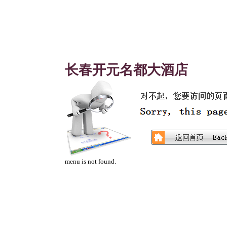
长春开元名都大酒店
menu is not found.