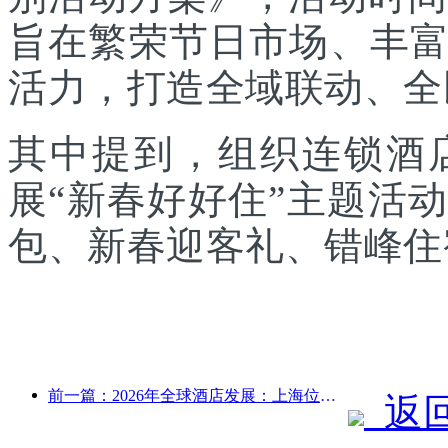
旨在繁荣节日市场、丰
活力，打造全域联动、全
其中提到，组织连锁酒
展“新春好好住”主题活
包、新春迎客礼、错峰住
前一篇：2026年全球酒店发展：上海位居客房新增量榜首
返