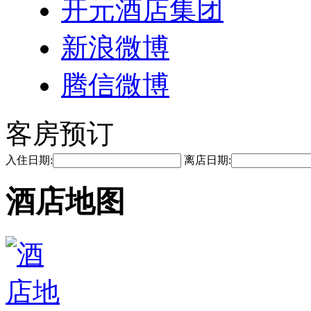
开元酒店集团
新浪微博
腾信微博
客房预订
入住日期:
离店日期:
酒店地图