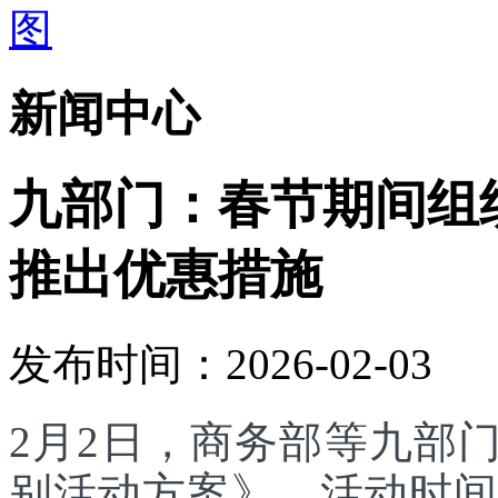
新闻中心
九部门：春节期间组
推出优惠措施
发布时间：2026-02-03
2月2日，商务部等九部门
别活动方案》，活动时间为