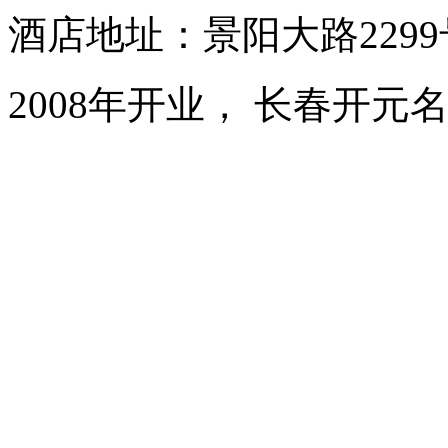
酒店地址：景阳大路229
2008年开业， 长春开