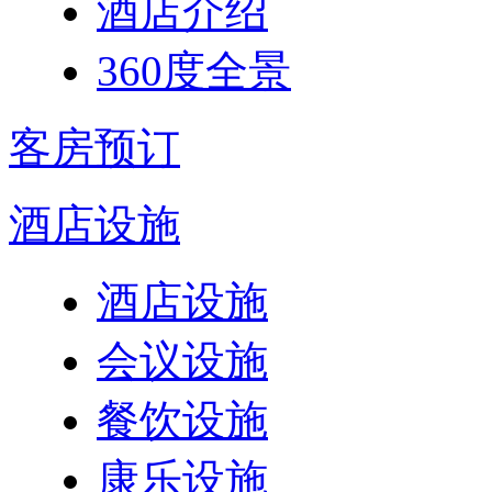
酒店介绍
360度全景
客房预订
酒店设施
酒店设施
会议设施
餐饮设施
康乐设施