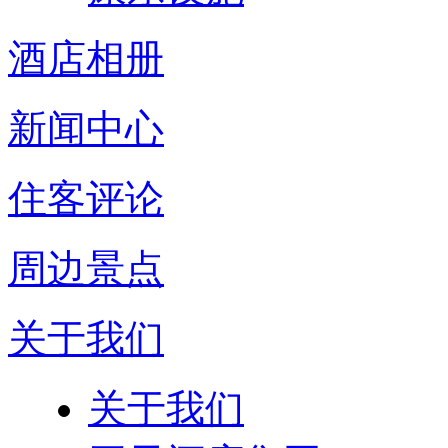
酒店相册
新闻中心
住客评论
周边景点
关于我们
关于我们