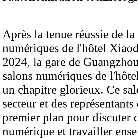
Après la tenue réussie de l
numériques de l'hôtel Xiao
2024, la gare de Guangzhou
salons numériques de l'hôte
un chapitre glorieux. Ce sa
secteur et des représentants
premier plan pour discuter d
numérique et travailler ens