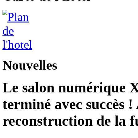
Nouvelles
Le salon numérique X
terminé avec succès ! 
reconstruction de la f