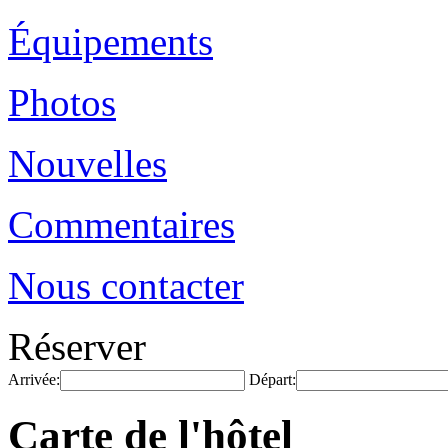
Équipements
Photos
Nouvelles
Commentaires
Nous contacter
Réserver
Arrivée:
Départ:
Carte de l'hôtel