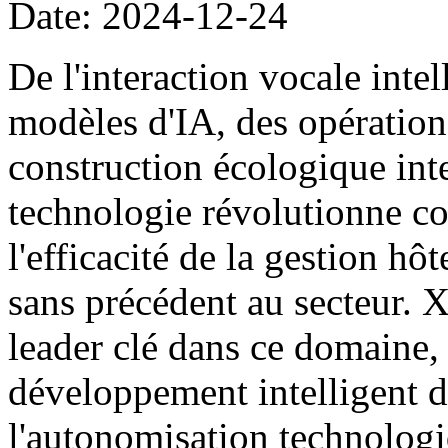
Date: 2024-12-24
De l'interaction vocale intel
modèles d'IA, des opération
construction écologique inte
technologie révolutionne c
l'efficacité de la gestion hôt
sans précédent au secteur. 
leader clé dans ce domaine
développement intelligent de
l'autonomisation technolog