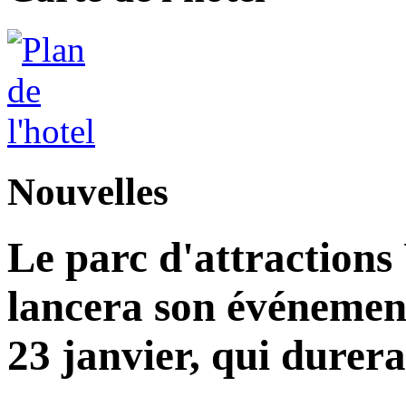
Nouvelles
Le parc d'attractions
lancera son événemen
23 janvier, qui durera