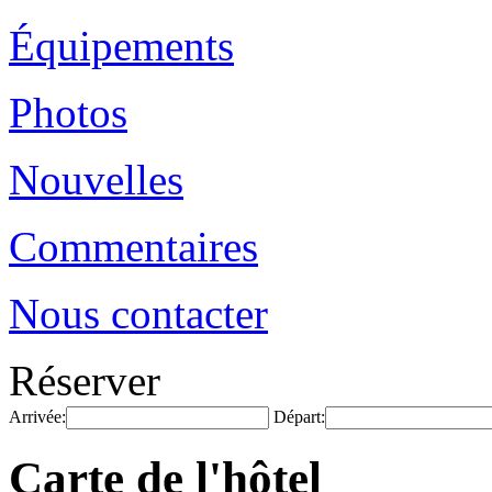
Équipements
Photos
Nouvelles
Commentaires
Nous contacter
Réserver
Arrivée:
Départ:
Carte de l'hôtel