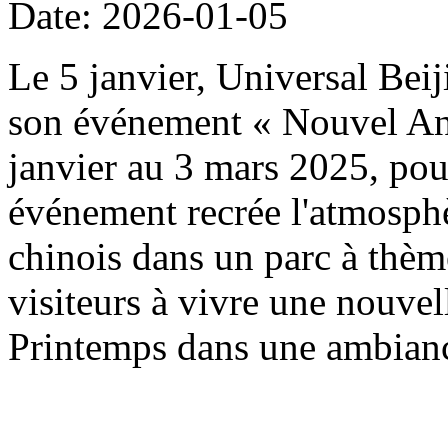
Date: 2026-01-05
Le 5 janvier, Universal Beij
son événement « Nouvel An 
janvier au 3 mars 2025, pou
événement recrée l'atmosph
chinois dans un parc à thème
visiteurs à vivre une nouvel
Printemps dans une ambianc