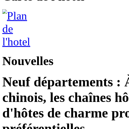
Nouvelles
Neuf départements : 
chinois, les chaînes h
d'hôtes de charme pro
préférentielles.