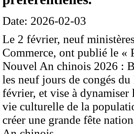
Date: 2026-02-03
Le 2 février, neuf ministère
Commerce, ont publié le « P
Nouvel An chinois 2026 : B
les neuf jours de congés du
février, et vise à dynamiser 
vie culturelle de la populat
créer une grande fête natio
An chinois.