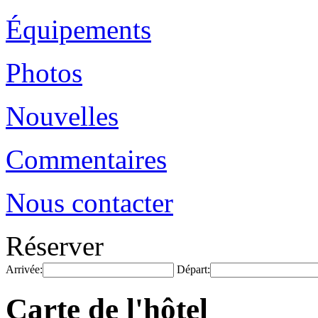
Équipements
Photos
Nouvelles
Commentaires
Nous contacter
Réserver
Arrivée:
Départ:
Carte de l'hôtel