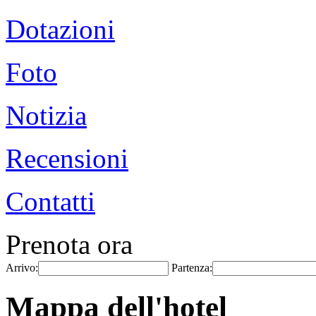
Dotazioni
Foto
Notizia
Recensioni
Contatti
Prenota ora
Arrivo:
Partenza:
Mappa dell'hotel