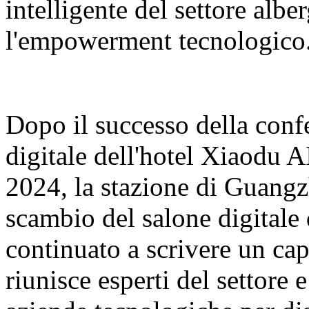
intelligente del settore albe
l'empowerment tecnologico
Dopo il successo della conf
digitale dell'hotel Xiaodu 
2024, la stazione di Guangz
scambio del salone digitale
continuato a scrivere un cap
riunisce esperti del settore 