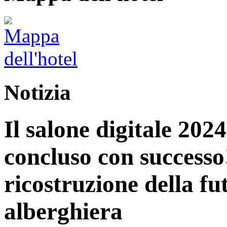
Notizia
Il salone digitale 202
concluso con successo
ricostruzione della fu
alberghiera