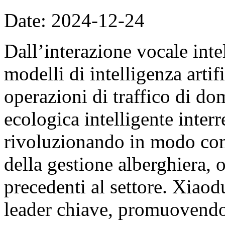
Date: 2024-12-24
Dall’interazione vocale inte
modelli di intelligenza artif
operazioni di traffico di do
ecologica intelligente interr
rivoluzionando in modo comp
della gestione alberghiera, 
precedenti al settore. Xiao
leader chiave, promuovendo