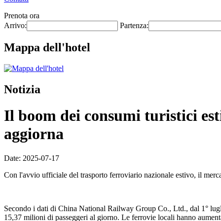
Prenota ora
Arrivo:
Partenza:
Mappa dell'hotel
Notizia
Il boom dei consumi turistici est
aggiorna
Date: 2025-07-17
Con l'avvio ufficiale del trasporto ferroviario nazionale estivo, il me
Secondo i dati di China National Railway Group Co., Ltd., dal 1° lugl
15,37 milioni di passeggeri al giorno. Le ferrovie locali hanno aumen