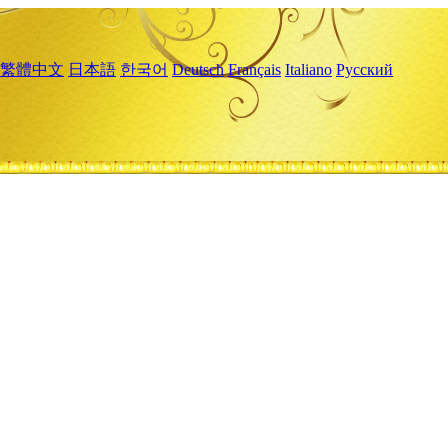
繁體中文
日本語
한국어
Deutsch
Français
Italiano
Русский