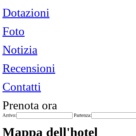
Dotazioni
Foto
Notizia
Recensioni
Contatti
Prenota ora
Arrivo:
Partenza:
Mappa dell'hotel