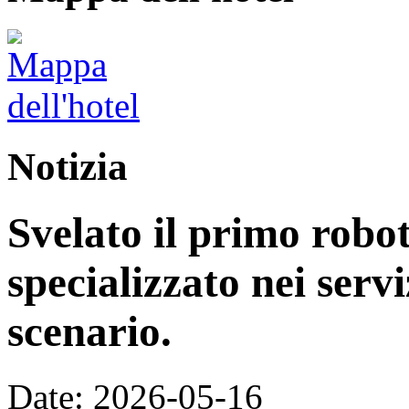
Notizia
Svelato il primo rob
specializzato nei servi
scenario.
Date: 2026-05-16