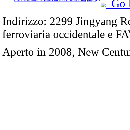
Go 
Indirizzo: 2299 Jingyang Ro
ferroviaria occidentale e F
Aperto in 2008, New Centu