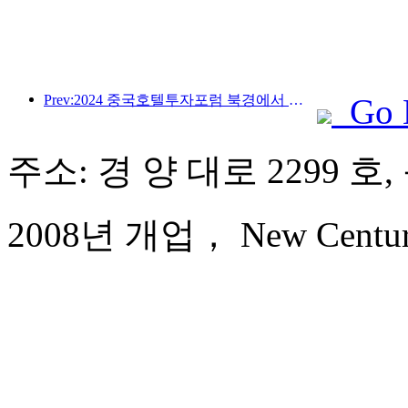
Prev:2024 중국호텔투자포럼 북경에서 성공적으로 개최
Go 
주소: 경 양 대로 2299 호
2008년 개업， New Century 