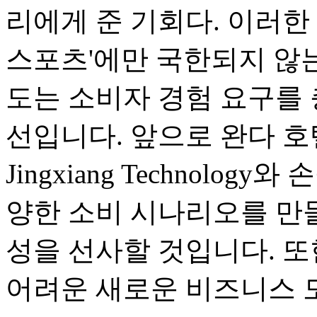
리에게 준 기회다. 이러한 
스포츠'에만 국한되지 않는
도는 소비자 경험 요구를
선입니다. 앞으로 완다 호텔은 T
Jingxiang Technolo
양한 소비 시나리오를 만들
성을 선사할 것입니다. 
어려운 새로운 비즈니스 