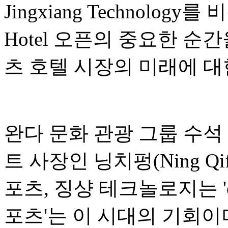
Jingxiang Technology
Hotel 오픈의 중요한 순
츠 호텔 시장의 미래에 대
완다 문화 관광 그룹 수석
트 사장인 닝치펑(Ning Qi
포츠, 징샹 테크놀로지는 '
포츠'는 이 시대의 기회이며