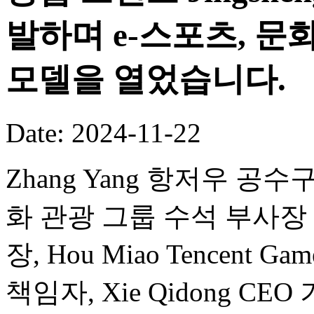
발하며 e-스포츠, 문
모델을 열었습니다.
Date: 2024-11-22
Zhang Yang 항저우 공수구
화 관광 그룹 수석 부사장 겸 Wa
장, Hou Miao Tencent Ga
책임자, Xie Qidong 