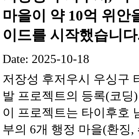
마을이 약 10억 위안
이드를 시작했습니다
Date: 2025-10-18
저장성 후저우시 우싱구 타
발 프로젝트의 등록(코딩
이 프로젝트는 타이후호 
부의 6개 행정 마을(환징, 