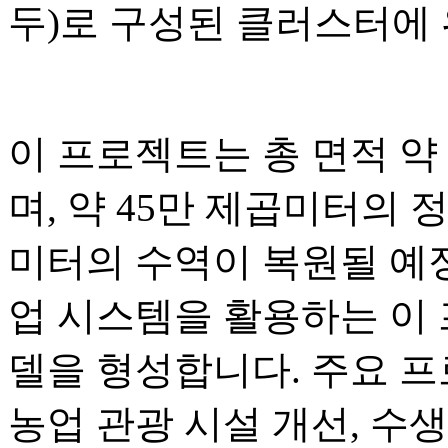
두)로 구성된 클러스터에
이 프로젝트는 총 면적 약 3
며, 약 45만 제곱미터의 정
미터의 수역이 복원될 예정
업 시스템을 활용하는 이
델을 형성합니다. 주요 
농업 관광 시설 개선, 수