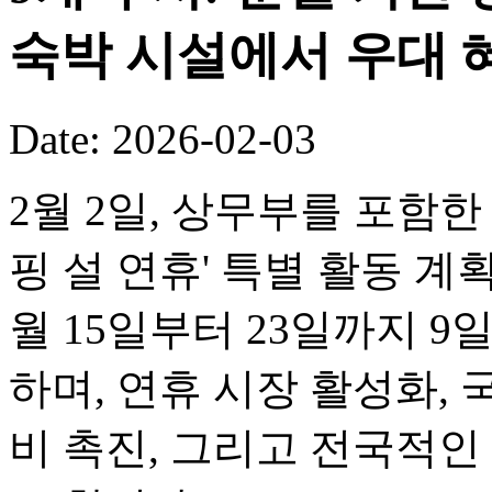
숙박 시설에서 우대 
Date: 2026-02-03
2월 2일, 상무부를 포함한 
핑 설 연휴' 특별 활동 계
월 15일부터 23일까지 
하며, 연휴 시장 활성화, 
비 촉진, 그리고 전국적인