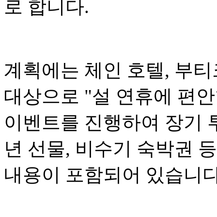
로 합니다.
계획에는 체인 호텔, 부티
대상으로 "설 연휴에 편
이벤트를 진행하여 장기 투
년 선물, 비수기 숙박권 
내용이 포함되어 있습니다