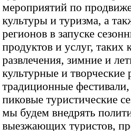
мероприятий по продвиже
культуры и туризма, а та
регионов в запуске сезон
продуктов и услуг, таких
развлечения, зимние и лет
культурные и творческие 
традиционные фестивали,
пиковые туристические с
мы будем внедрять полити
выезжающих туристов, пр