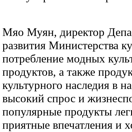
Мяо Муян, директор Деп
развития Министерства ку
потребление модных куль
продуктов, а также проду
культурного наследия в н
высокий спрос и жизнесп
популярные продукты лег
приятные впечатления и 