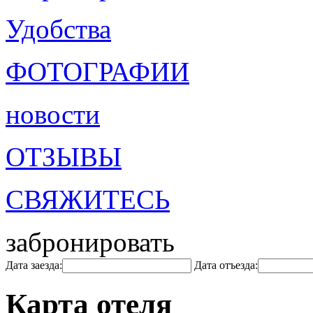
Удобства
ФОТОГРАФИИ
новости
ОТЗЫВЫ
СВЯЖИТЕСЬ
забронировать
Дата заезда:
Дата отъезда:
Карта отеля