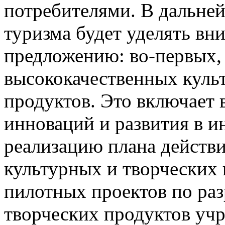
потребителями. В дальне
туризма будет уделять вни
предложению: во-первых,
высококачественных куль
продуктов. Это включает 
инноваций и развития в и
реализацию плана действ
культурных и творческих
пилотных проектов по раз
творческих продуктов уч