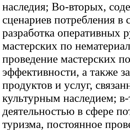
наследия; Во-вторых, со
сценариев потребления в 
разработка оперативных р
мастерских по нематериа
проведение мастерских п
эффективности, а также з
продуктов и услуг, связа
культурным наследием; в-
деятельностью в сфере по
туризма, постоянное про