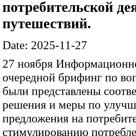
потребительской де
путешествий.
Date: 2025-11-27
27 ноября Информационно
очередной брифинг по во
были представлены соотв
решения и меры по улучш
предложения на потребит
стимулированию потребле