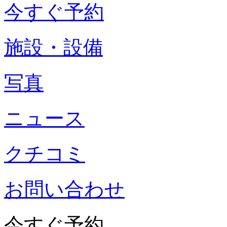
今すぐ予約
施設・設備
写真
ニュース
クチコミ
お問い合わせ
今すぐ予約