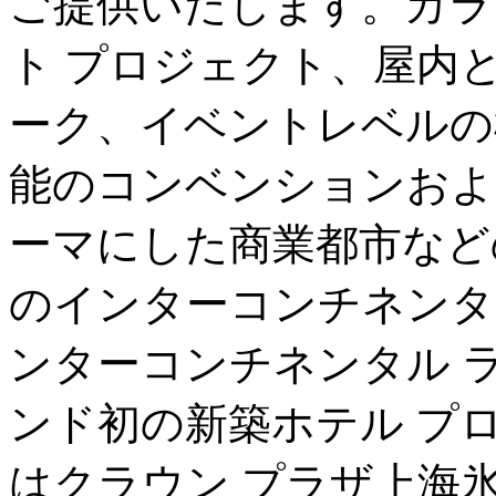
ご提供いたします。カラ
ト プロジェクト、屋内と
ーク、イベントレベルの
能のコンベンションおよ
ーマにした商業都市など
のインターコンチネンタ
ンターコンチネンタル ラ
ンド初の新築ホテル プ
はクラウン プラザ上海