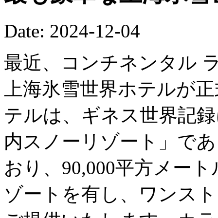
Date: 2024-12-04
最近、コンチネンタル 
上海氷雪世界ホテルが正
テルは、ギネス世界記録
内スノーリゾート」であ
おり、90,000平方メ
ゾートを有し、ワンスト