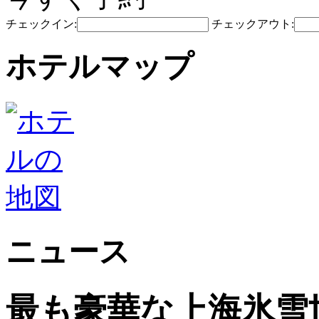
チェックイン:
チェックアウト:
ホテルマップ
ニュース
最も豪華な上海氷雪