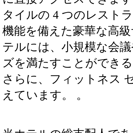
タイルの 4 つのレス
機能を備えた豪華な高級
テルには、小規模な会議
ズを満たすことができる 
さらに、フィットネス 
えています。 。