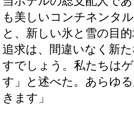
当ホテルの総支配人であ
も美しいコンチネンタル
と、新しい氷と雪の目的
追求は、間違いなく新た
すでしょう。私たちはゲ
す」と述べた。あらゆる
きます」