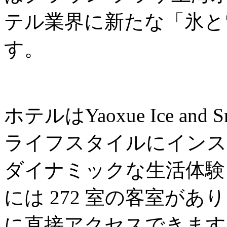
テル業界に新たな「氷と
す。
ホテルはYaoxue Ice an
ライフスタイルにインス
ダイナミックな生活体験
には 272 室の客室があ
に直接アクセスできます