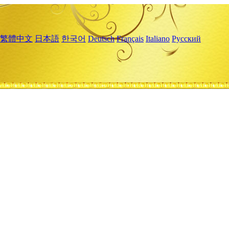
繁體中文
日本語
한국어
Deutsch
Français
Italiano
Русский