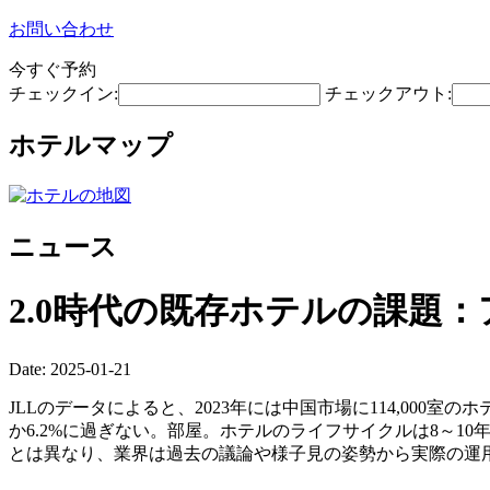
お問い合わせ
今すぐ予約
チェックイン:
チェックアウト:
ホテルマップ
ニュース
2.0時代の既存ホテルの課題
Date: 2025-01-21
JLLのデータによると、2023年には中国市場に114,000室
か6.2%に過ぎない。部屋。ホテルのライフサイクルは8～
とは異なり、業界は過去の議論や様子見の姿勢から実際の運