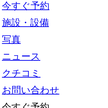
今すぐ予約
施設・設備
写真
ニュース
クチコミ
お問い合わせ
今すぐ予約