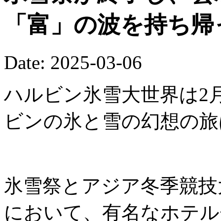
「富」の波を持ち帰
Date: 2025-03-06
ハルビン氷雪大世界は2
ビンの氷と雪の幻想の旅
氷雪祭とアジア冬季競技
において、有名なホテル