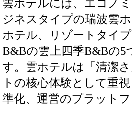
雲ホテルには、エコノミ
ジネスタイプの瑞波雲ホ
ホテル、リゾートタイプ
B&Bの雲上四季B&Bの
す。雲ホテルは「清潔さ
トの核心体験として重視
準化、運営のプラットフ