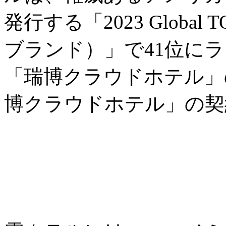
発行する「2023 Global
ブランド）」で41位に
「瑞博クラウドホテル」の
博クラウドホテル」の契約