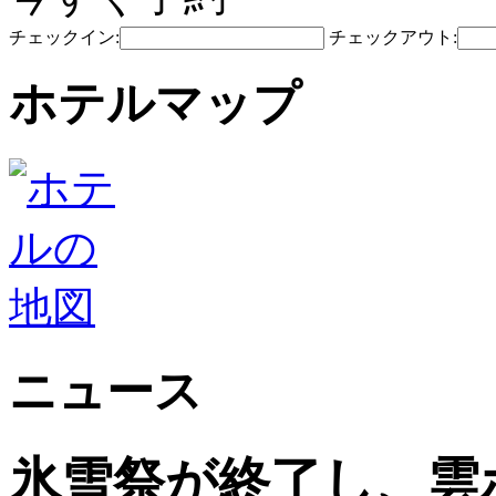
チェックイン:
チェックアウト:
ホテルマップ
ニュース
氷雪祭が終了し、雲ホ