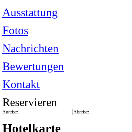
Ausstattung
Fotos
Nachrichten
Bewertungen
Kontakt
Reservieren
Anreise:
Abreise:
Hotelkarte