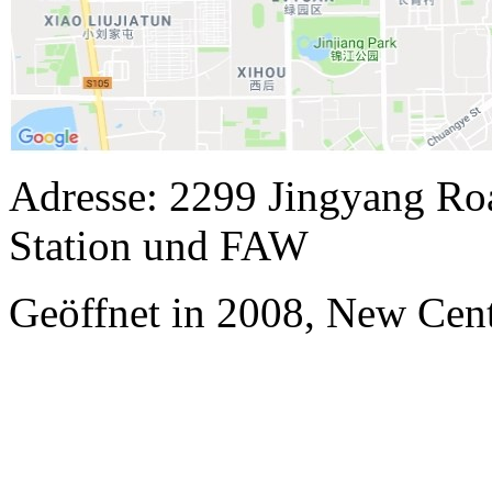
Adresse: 2299 Jingyang Roa
Station und FAW
Geöffnet in 2008, New Cen