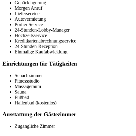
Gepäcklagerung
Morgen Anruf
Lieferservice
Autovermietung
Portier Service
24-Stunden-Lobby-Manager
Hochzeitsservice
Kreditkartenabrechnungsservice
24-Stunden-Rezeption
Einmalige Kaufabwicklung
Einrichtungen für Tätigkeiten
Schachzimmer
Fitnessstudio
Massageraum
Sauna
Fußbad
Hallenbad (kostenlos)
Ausstattung der Gästezimmer
Zugängliche Zimmer