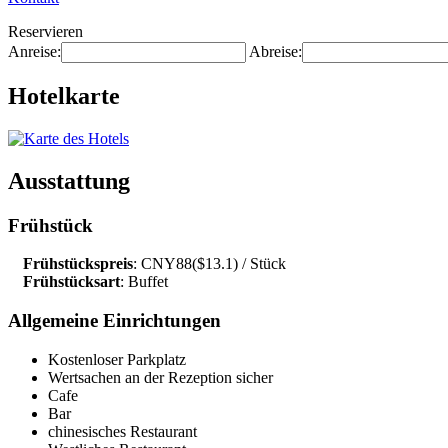
Reservieren
Anreise:
Abreise:
Hotelkarte
Ausstattung
Frühstück
Frühstückspreis
: CNY88($13.1) / Stück
Frühstücksart
: Buffet
Allgemeine Einrichtungen
Kostenloser Parkplatz
Wertsachen an der Rezeption sicher
Cafe
Bar
chinesisches Restaurant