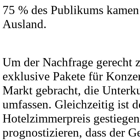
75 % des Publikums kamen
Ausland.
Um der Nachfrage gerecht z
exklusive Pakete für Konze
Markt gebracht, die Unterku
umfassen. Gleichzeitig ist d
Hotelzimmerpreis gestiege
prognostizieren, dass der G