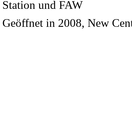
Station und FAW
Geöffnet in 2008, New Cen