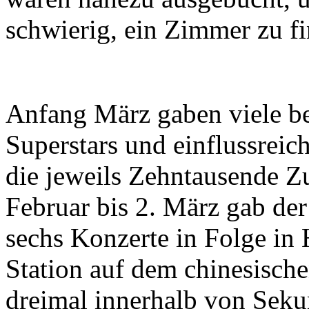
schwierig, ein Zimmer zu f
Anfang März gaben viele be
Superstars und einflussrei
die jeweils Zehntausende Z
Februar bis 2. März gab der
sechs Konzerte in Folge in 
Station auf dem chinesische
dreimal innerhalb von Seku