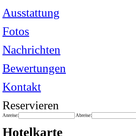
Ausstattung
Fotos
Nachrichten
Bewertungen
Kontakt
Reservieren
Anreise:
Abreise:
Hotelkarte