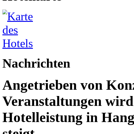
Nachrichten
Angetrieben von Kon
Veranstaltungen wird 
Hotelleistung in Han
steigt