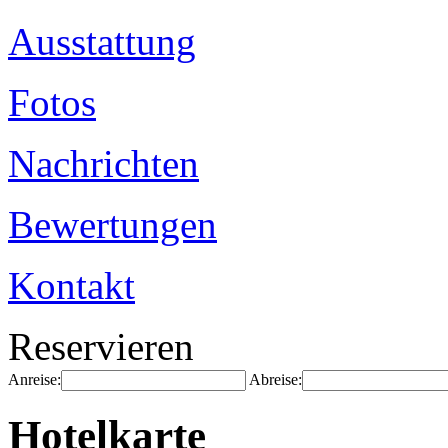
Ausstattung
Fotos
Nachrichten
Bewertungen
Kontakt
Reservieren
Anreise:
Abreise:
Hotelkarte