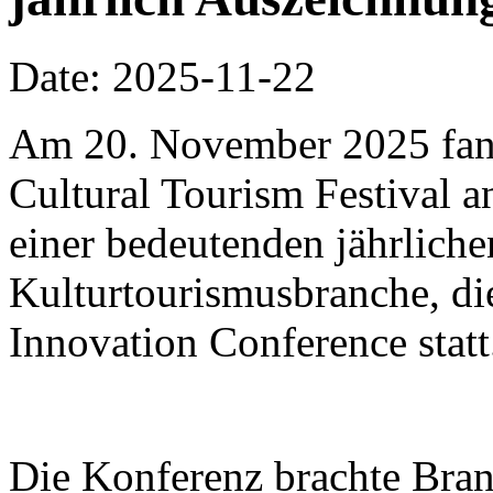
Date: 2025-11-22
Am 20. November 2025 fa
Cultural Tourism Festival a
einer bedeutenden jährliche
Kulturtourismusbranche, di
Innovation Conference statt
Die Konferenz brachte Bra