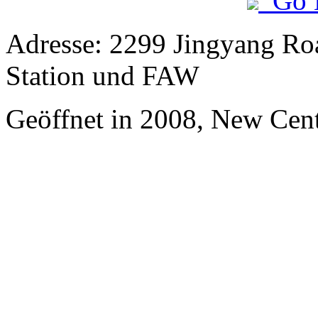
Go 
Adresse: 2299 Jingyang Roa
Station und FAW
Geöffnet in 2008, New Cen