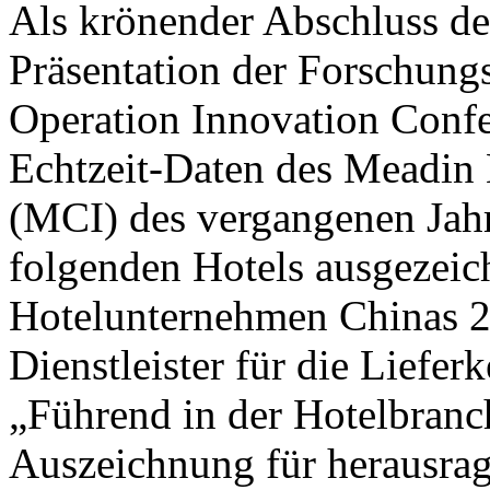
Als krönender Abschluss de
Präsentation der Forschung
Operation Innovation Confe
Echtzeit-Daten des Meadin 
(MCI) des vergangenen Jahr
folgenden Hotels ausgezeic
Hotelunternehmen Chinas 2
Dienstleister für die Liefer
„Führend in der Hotelbranc
Auszeichnung für herausra